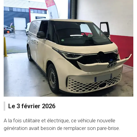
Le 3 février 2026
A la fois utilitaire et électrique, ce véhicule nouvelle
génération avait besoin de remplacer son pare-brise.