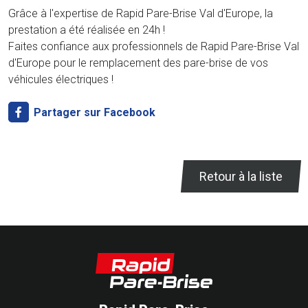
Grâce à l'expertise de Rapid Pare-Brise Val d'Europe, la
prestation a été réalisée en 24h !
Faites confiance aux professionnels de Rapid Pare-Brise Val
d'Europe pour le remplacement des pare-brise de vos
véhicules électriques !
Partager sur Facebook
Retour à la liste