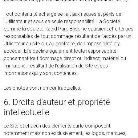
Tout contenu téléchargé se fait aux risques et périls de
l'Utilisateur et sous sa seule responsabilité. La Société
comme la société Rapid Pare Brise ne sauraient être tenues
responsables de tout dommage résultant de l’accès par un
Utilisateur au site ou, au contraire, de l’impossibilité d’y
accéder. Elle décline également toute responsabilité
concernant tout dommage direct ou indirect, matériel ou
immatériel, résultant de l’utilisation du Site et des
informations qui y sont contenues.
Les photos sont non contractuelles.
6. Droits d’auteur et propriété
intellectuelle
Le Site et chacun des éléments qui le composent,
notamment mais non exclusivement, les logos, marques,