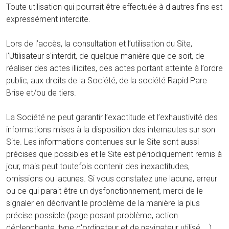
Toute utilisation qui pourrait être effectuée à d'autres fins est
expressément interdite.
Lors de l’accès, la consultation et l’utilisation du Site,
l’Utilisateur s'interdit, de quelque manière que ce soit, de
réaliser des actes illicites, des actes portant atteinte à l’ordre
public, aux droits de la Société, de la société Rapid Pare
Brise et/ou de tiers.
La Société ne peut garantir l’exactitude et l’exhaustivité des
informations mises à la disposition des internautes sur son
Site. Les informations contenues sur le Site sont aussi
précises que possibles et le Site est périodiquement remis à
jour, mais peut toutefois contenir des inexactitudes,
omissions ou lacunes. Si vous constatez une lacune, erreur
ou ce qui parait être un dysfonctionnement, merci de le
signaler en décrivant le problème de la manière la plus
précise possible (page posant problème, action
déclenchante, type d'ordinateur et de navigateur utilisé, …).