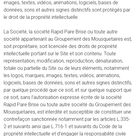
images, textes, vidéos, animations, logiciels, bases de
données, sons et autres signes distinctifs sont protégés par
le droit de la propriété intellectuelle.
La Société, la société Rapid Pare Brise ou toute autre
société appartenant au Groupement des Mousquetaires est,
soit propriétaire, soit licenciée des droits de propriété
intellectuelle portant sur le Site et son contenu. Toute
représentation, modification, reproduction, dénaturation,
totale ou partielle du Site ou de leurs éléments, notamment
les logos, marques, images, textes, vidéos, animations,
logiciels, bases de données, sons et autres signes distinctifs,
par quelque procédé que ce soit, et sur quelque support que
ce soit, sans l’autorisation expresse écrite de la société
Rapid Pare Brise ou toute autre société du Groupement des
Mousquetaires, est interdite et susceptible de constituer une
contrefaçon sanctionnée notamment par les articles L.335-
2 et suivants ainsi que L.716-1 et suivants du Code de la
propriété intellectuelle et d’engager la responsabilité civile