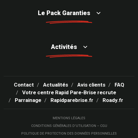
Le Pack Garanties
Activités
Contact
Actualités
Avis clients
FAQ
Votre centre Rapid Pare-Brise recrute
Parrainage
Rapidparebrise.fr
Roady.fr
MENTIONS LÉGALES
CONDITIONS GÉNÉRALES D’UTILISATION – CGU
POLITIQUE DE PROTECTION DES DONNÉES PERSONNELLES