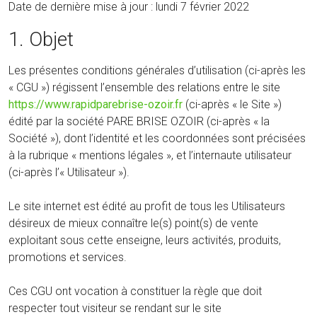
Date de dernière mise à jour : lundi 7 février 2022
1. Objet
Les présentes conditions générales d’utilisation (ci-après les
« CGU ») régissent l’ensemble des relations entre le site
https://www.rapidparebrise-ozoir.fr
(ci-après « le Site »)
édité par la société PARE BRISE OZOIR (ci-après « la
Société »), dont l’identité et les coordonnées sont précisées
à la rubrique « mentions légales », et l’internaute utilisateur
(ci-après l’« Utilisateur »).
Le site internet est édité au profit de tous les Utilisateurs
désireux de mieux connaître le(s) point(s) de vente
exploitant sous cette enseigne, leurs activités, produits,
promotions et services.
Ces CGU ont vocation à constituer la règle que doit
respecter tout visiteur se rendant sur le site