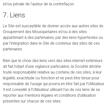
et/ou pénale de l'auteur de la contrefaçon.
7. Liens
Le Site est susceptible de donner accès aux autres sites du
Groupement des Mousquetaires et/ou à des sites
appartenant à des partenaires, par des liens hypertextes ou
par l’intégration dans le Site de contenus des sites de ces
partenaires.
Bien que le choix des liens vers des sites internet extérieurs
ait fait l’objet d’une vigilance particulière, la Société décline
toute responsabilité relative au contenu de ces sites, à leur
légalité, exactitude ou fonction et ne peut être tenue pour
responsable de l’usage qui pourra en être fait par l’Utilisateur.
Il est conseillé à l’Utilisateur utilisant l’un de ces liens de se
reporter aux mentions légales et conditions d’utilisation
présentes sur chacun de ces sites.