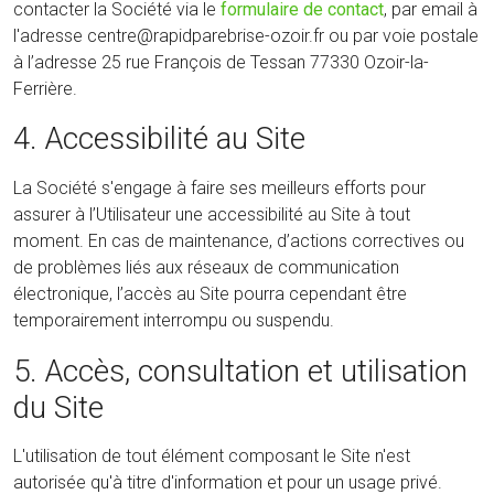
contacter la Société via le
formulaire de contact
, par email à
l'adresse centre@rapidparebrise-ozoir.fr ou par voie postale
à l’adresse 25 rue François de Tessan 77330 Ozoir-la-
Ferrière.
4. Accessibilité au Site
La Société s'engage à faire ses meilleurs efforts pour
assurer à l’Utilisateur une accessibilité au Site à tout
moment. En cas de maintenance, d’actions correctives ou
de problèmes liés aux réseaux de communication
électronique, l’accès au Site pourra cependant être
temporairement interrompu ou suspendu.
5. Accès, consultation et utilisation
du Site
L'utilisation de tout élément composant le Site n'est
autorisée qu'à titre d'information et pour un usage privé.