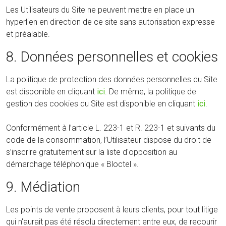
Les Utilisateurs du Site ne peuvent mettre en place un
hyperlien en direction de ce site sans autorisation expresse
et préalable.
8. Données personnelles et cookies
La politique de protection des données personnelles du Site
est disponible en cliquant
ici
. De même, la politique de
gestion des cookies du Site est disponible en cliquant
ici
.
Conformément à l’article L. 223-1 et R. 223-1 et suivants du
code de la consommation, l’Utilisateur dispose du droit de
s’inscrire gratuitement sur la liste d'opposition au
démarchage téléphonique « Bloctel ».
9. Médiation
Les points de vente proposent à leurs clients, pour tout litige
qui n'aurait pas été résolu directement entre eux, de recourir