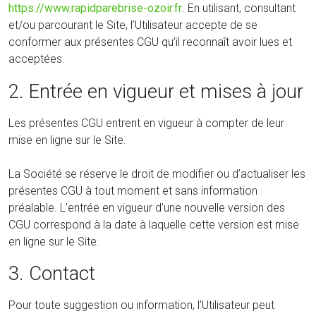
https://www.rapidparebrise-ozoir.fr
. En utilisant, consultant
et/ou parcourant le Site, l’Utilisateur accepte de se
conformer aux présentes CGU qu’il reconnaît avoir lues et
acceptées.
2. Entrée en vigueur et mises à jour
Les présentes CGU entrent en vigueur à compter de leur
mise en ligne sur le Site.
La Société se réserve le droit de modifier ou d’actualiser les
présentes CGU à tout moment et sans information
préalable. L’entrée en vigueur d’une nouvelle version des
CGU correspond à la date à laquelle cette version est mise
en ligne sur le Site.
3. Contact
Pour toute suggestion ou information, l’Utilisateur peut